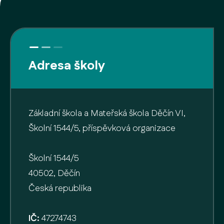
Adresa školy
Základní škola a Mateřská škola Děčín VI,
Školní 1544/5, příspěvková organizace
Školní 1544/5
40502, Děčín
Česká republika
IČ:
47274743