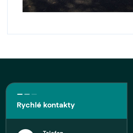
Rychlé kontakty