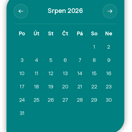
Srpen 2026
Po
Út
St
Čt
Pá
So
Ne
1
2
3
4
5
6
7
8
9
10
11
12
13
14
15
16
17
18
19
20
21
22
23
24
25
26
27
28
29
30
31