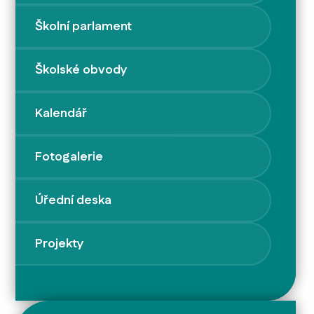
Školní parlament
Školské obvody
Kalendář
Fotogalerie
Úřední deska
Projekty