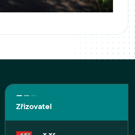
Zřizovatel