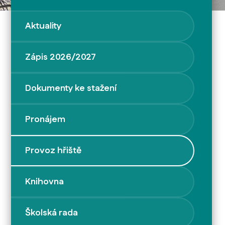
Aktuality
Zápis 2026/2027
Dokumenty ke stažení
Pronájem
Provoz hřiště
Knihovna
Školská rada