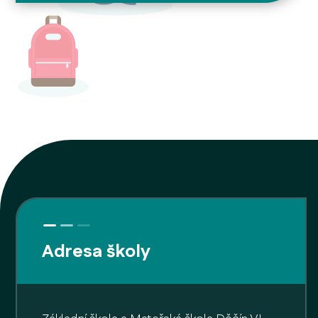
Adresa školy