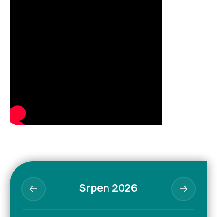
Srpen 2026