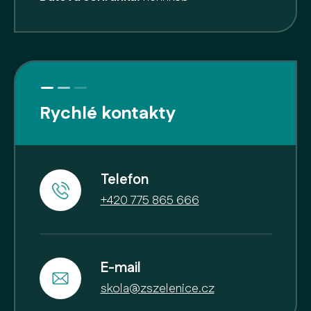
Rychlé kontakty
Telefon
+420 775 865 666
E-mail
skola@zszelenice.cz