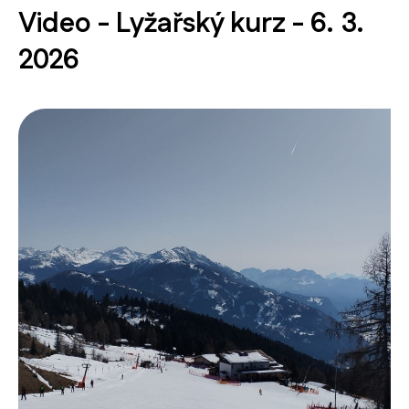
Video - Lyžařský kurz - 6. 3.
2026