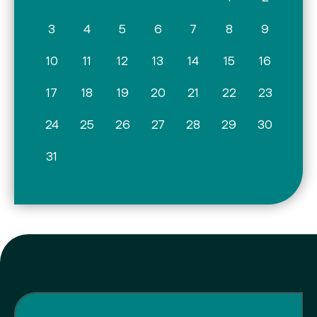
3
4
5
6
7
8
9
10
11
12
13
14
15
16
17
18
19
20
21
22
23
24
25
26
27
28
29
30
31