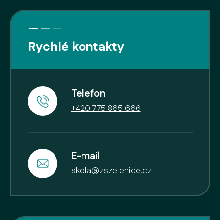
Rychlé kontakty
Telefon
+420 775 865 666
E-mail
skola@zszelenice.cz