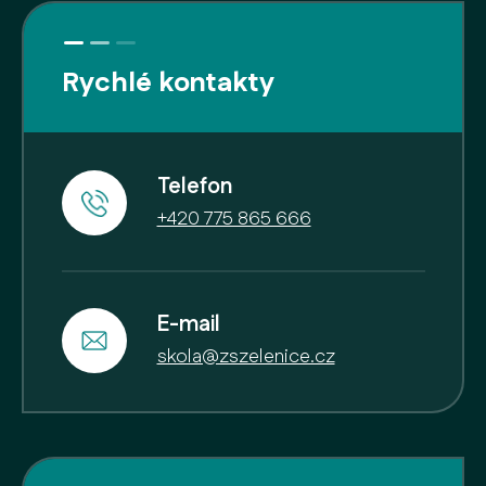
Rychlé kontakty
Telefon
+420 775 865 666
E-mail
skola@zszelenice.cz