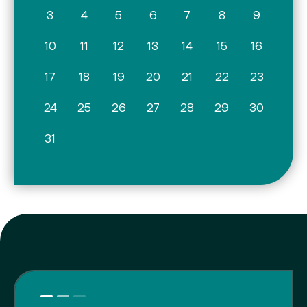
3
4
5
6
7
8
9
10
11
12
13
14
15
16
17
18
19
20
21
22
23
24
25
26
27
28
29
30
31