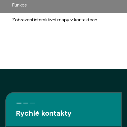
Funkce
Zobrazení interaktivní mapy v kontaktech
Rychlé kontakty