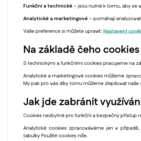
Funkční a technické
– jsou nutné k tomu, aby se 
Analytické a marketingové
– pomáhají analyzovat,
Vaše preference si můžete upravit:
Nastavení cook
Na základě čeho cookie
S technickými a funkčními cookies pracujeme na zá
Analytické a marketingové cookies můžeme zpracov
My pak pro vás díky tomu můžeme zlepšovat naše s
Jak jde zabránit využíván
Cookies nezbytné pro funkční a bezpečný přístup 
Analytické cookies zpracováváme jen v případě
tabulky Použité cookies níže.