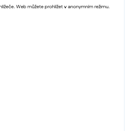
rohlížeče. Web můžete prohlížet v anonymním režimu.