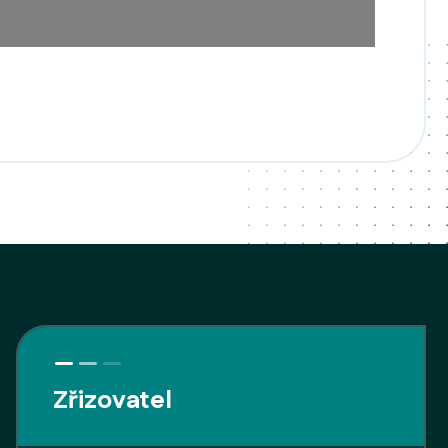
Zřizovatel