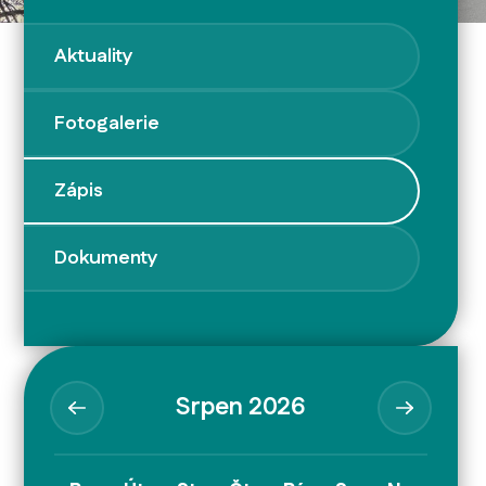
Aktuality
Fotogalerie
Zápis
Dokumenty
Srpen 2026