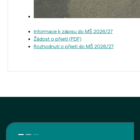
Informace k zápisu do MŠ 2026/27
Žádost o přijetí (PDF)
Rozhodnutí o přijetí do MŠ 2026/27