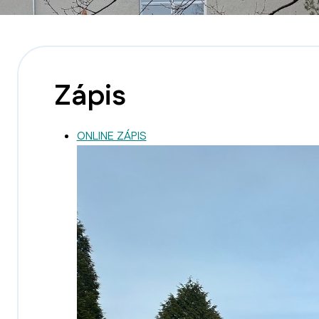
Zápis
ONLINE ZÁPIS