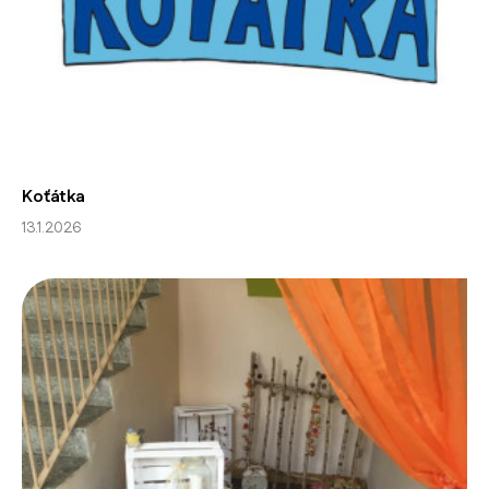
Koťátka
13.1.2026