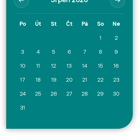
Srpen 2026
Po
Út
St
Čt
Pá
So
Ne
1
2
3
4
5
6
7
8
9
10
11
12
13
14
15
16
17
18
19
20
21
22
23
24
25
26
27
28
29
30
31