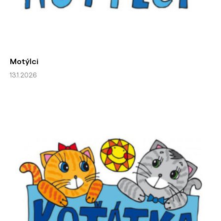
Motýlci
13.1.2026