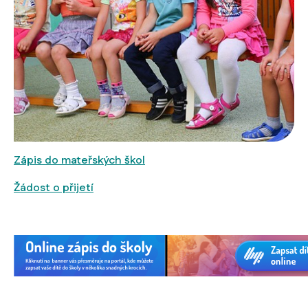
Zápis do mateřských škol
Žádost o přijetí