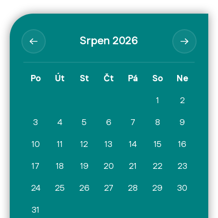
Srpen 2026
Po
Út
St
Čt
Pá
So
Ne
1
2
3
4
5
6
7
8
9
10
11
12
13
14
15
16
17
18
19
20
21
22
23
24
25
26
27
28
29
30
31