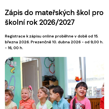
Zápis do mateřských škol pro
školní rok 2026/2027
Registrace k zápisu online proběhne v době od 15.
března 2026. Prezenčně 10. dubna 2026 - od 9,00 h.
- 16, 00 h.