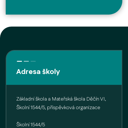
Adresa školy
Základní škola a Mateřská škola Děčín VI,
Školní 1544/5, příspěvková organizace
Školní 1544/5