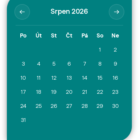
Srpen 2026
Po
Út
St
Čt
Pá
So
Ne
1
2
3
4
5
6
7
8
9
10
11
12
13
14
15
16
17
18
19
20
21
22
23
24
25
26
27
28
29
30
31