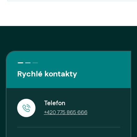
Rychlé kontakty
Telefon
+420 775 865 666