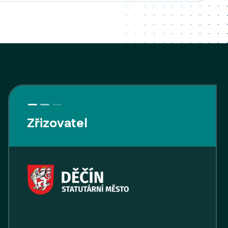
Zřizovatel