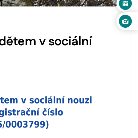
dětem v sociální