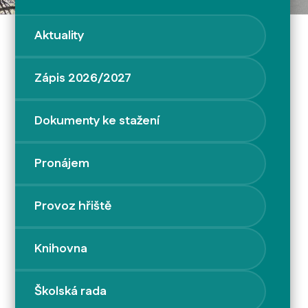
Aktuality
Zápis 2026/2027
Dokumenty ke stažení
Pronájem
Provoz hřiště
Knihovna
Školská rada