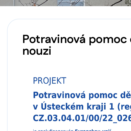
Potravinová pomoc 
nouzi