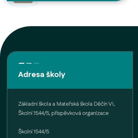
Adresa školy
Základní škola a Mateřská škola Děčín VI,
Školní 1544/5, příspěvková organizace
Školní 1544/5