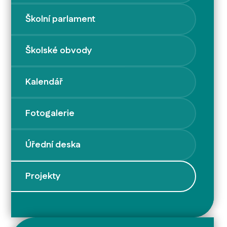
Školní parlament
Školské obvody
Kalendář
Fotogalerie
Úřední deska
Projekty