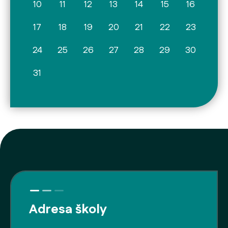
10
11
12
13
14
15
16
17
18
19
20
21
22
23
24
25
26
27
28
29
30
31
Adresa školy