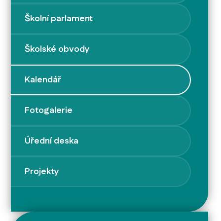
Školní parlament
Školské obvody
Kalendář
Fotogalerie
Úřední deska
Projekty