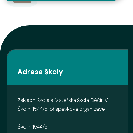
Adresa školy
Základní škola a Mateřská škola Děčín VI,
Školní 1544/5, příspěvková organizace
Školní 1544/5