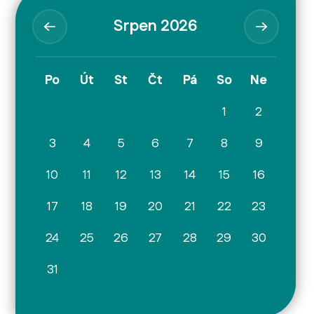
Srpen 2026
Po
Út
St
Čt
Pá
So
Ne
1
2
3
4
5
6
7
8
9
10
11
12
13
14
15
16
17
18
19
20
21
22
23
24
25
26
27
28
29
30
31