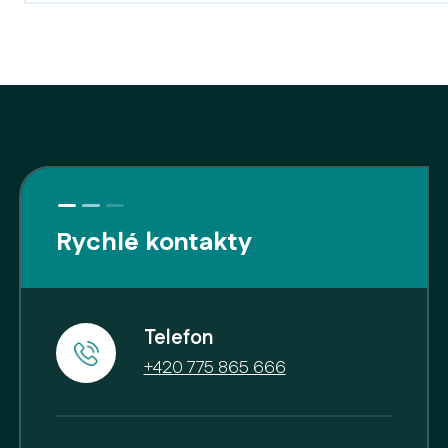
Rychlé kontakty
Telefon
+420 775 865 666