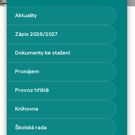
Aktuality
Zápis 2026/2027
Dokumenty ke stažení
Pronájem
Provoz hřiště
Knihovna
Školská rada