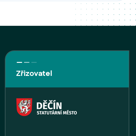
Zřizovatel