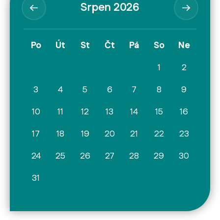
Srpen 2026
Po
Út
St
Čt
Pá
So
Ne
1
2
3
4
5
6
7
8
9
10
11
12
13
14
15
16
17
18
19
20
21
22
23
24
25
26
27
28
29
30
31