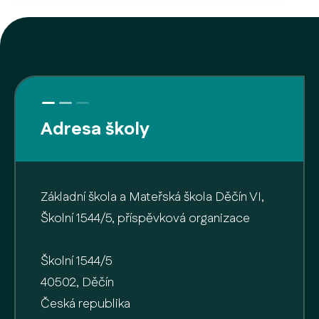
Adresa školy
Základní škola a Mateřská škola Děčín VI,
Školní 1544/5, příspěvková organizace
Školní 1544/5
40502, Děčín
Česká republika