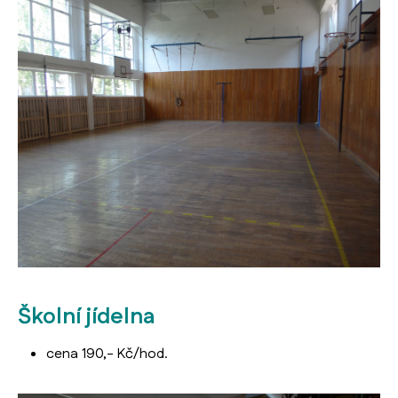
Školní jídelna
cena 190,- Kč/hod.