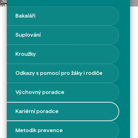
Bakaláři
Suplování
Kroužky
Odkazy s pomocí pro žáky i rodiče
Výchovný poradce
Kariérní poradce
Metodik prevence