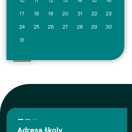
10
11
12
13
14
15
16
17
18
19
20
21
22
23
24
25
26
27
28
29
30
31
Adresa školy