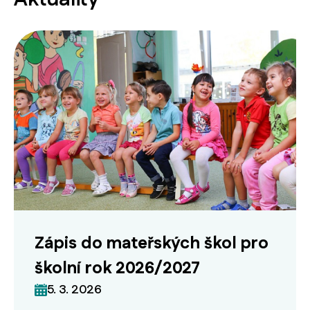
Zápis do mateřských škol pro
školní rok 2026/2027
5. 3. 2026