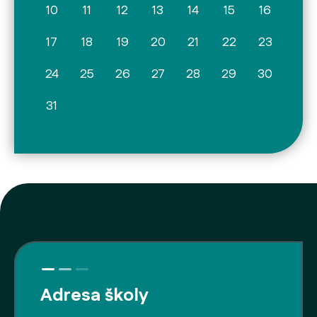
10
11
12
13
14
15
16
17
18
19
20
21
22
23
24
25
26
27
28
29
30
31
Adresa školy