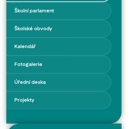
Školní parlament
Školské obvody
Kalendář
Fotogalerie
Úřední deska
Projekty