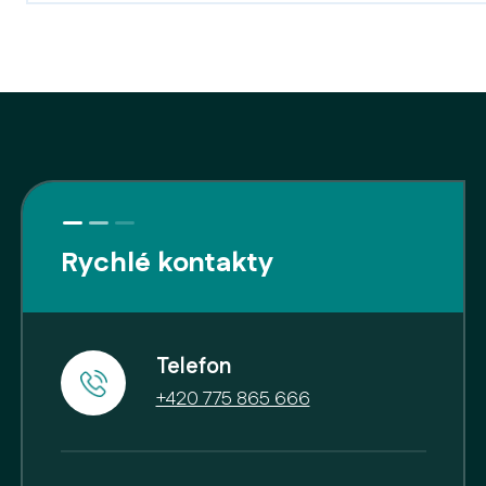
Rychlé kontakty
Telefon
+420 775 865 666