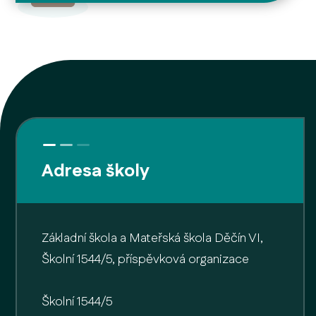
Adresa školy
Základní škola a Mateřská škola Děčín VI,
Školní 1544/5, příspěvková organizace
Školní 1544/5