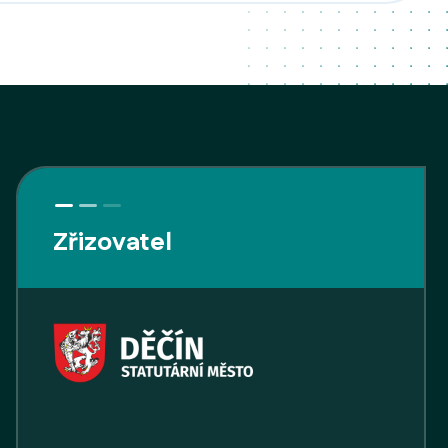
Zřizovatel