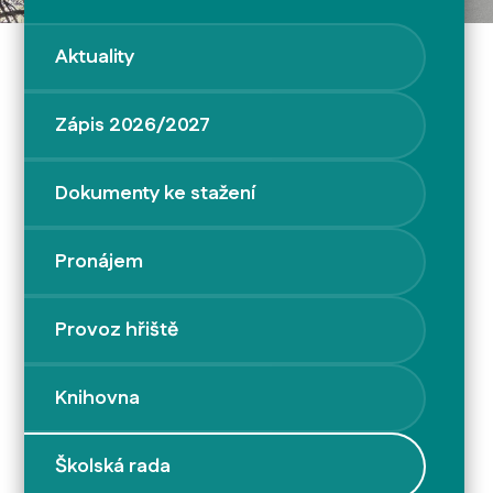
Aktuality
Zápis 2026/2027
Dokumenty ke stažení
Pronájem
Provoz hřiště
Knihovna
Školská rada