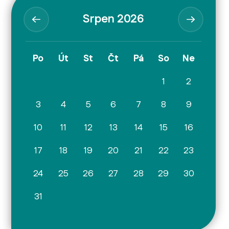
Srpen 2026
Po
Út
St
Čt
Pá
So
Ne
1
2
3
4
5
6
7
8
9
10
11
12
13
14
15
16
17
18
19
20
21
22
23
24
25
26
27
28
29
30
31