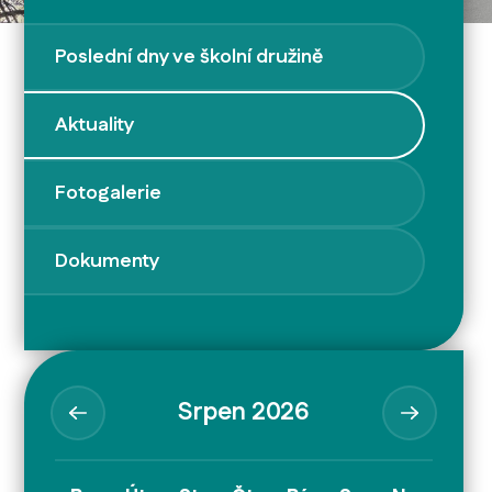
Poslední dny ve školní družině
Aktuality
Fotogalerie
Dokumenty
Srpen 2026