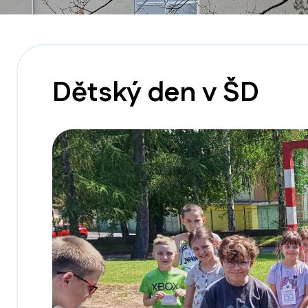
Dětský den v ŠD