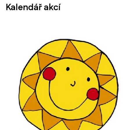
Kalendář akcí