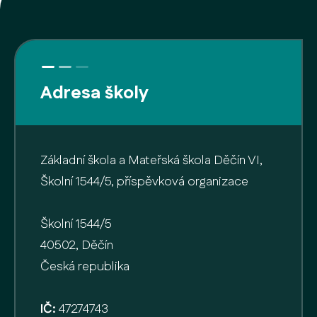
Adresa školy
Základní škola a Mateřská škola Děčín VI,
Školní 1544/5, příspěvková organizace
Školní 1544/5
40502, Děčín
Česká republika
IČ:
47274743