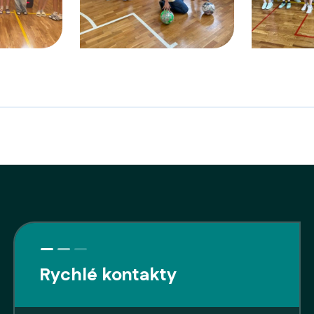
Rychlé kontakty