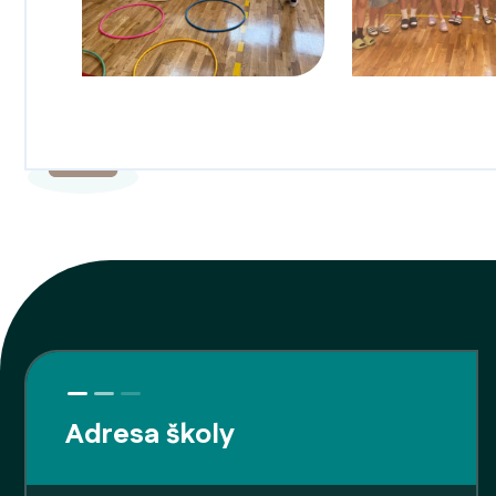
Adresa školy