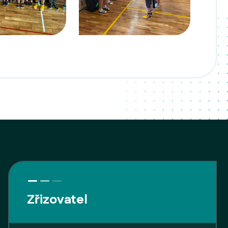
Zřizovatel