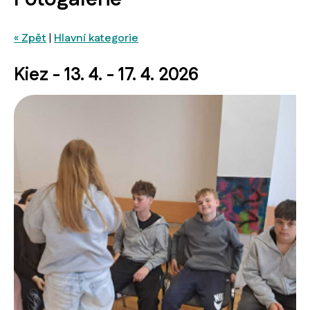
« Zpět
|
Hlavní kategorie
Kiez - 13. 4. - 17. 4. 2026