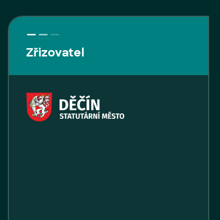
Zřizovatel