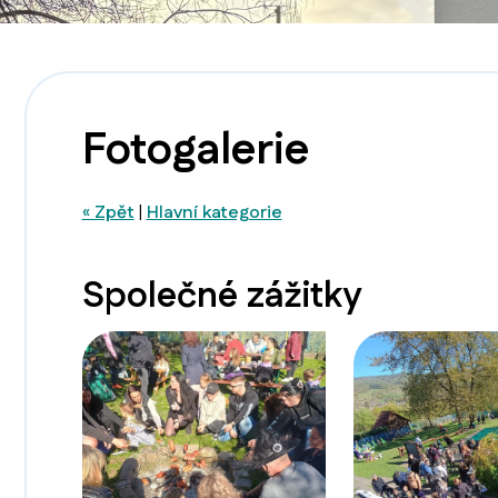
Fotogalerie
« Zpět
|
Hlavní kategorie
Společné zážitky